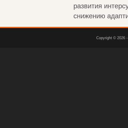
развития интерсу
снижению адаптив
Copyright © 2026 -