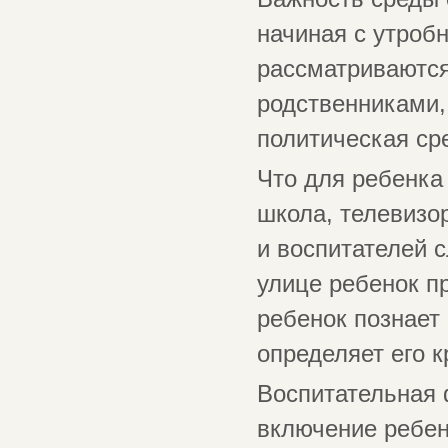
начиная с утроб
рассматриваются
родственниками,
политическая ср
Что для ребенка
школа, телевизо
и воспитателей с
улице ребенок пр
ребенок познает
определяет его к
Воспитательная 
включение ребен