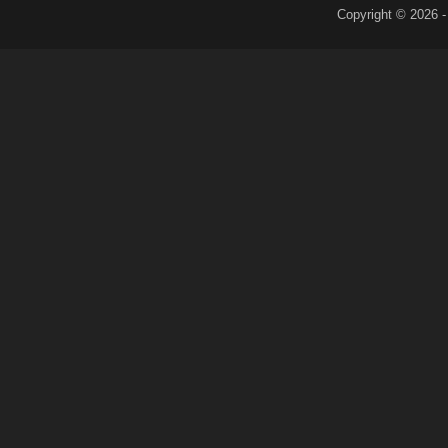
Copyright © 2026 -