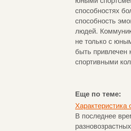
юными спортсмен
способностях бол
способность эмо
людей. Коммуник
не только с юны
быть привлечен 
спортивными кол
Еще по теме:
Характеристика 
В последнее вре
разновозрастных