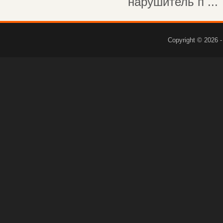
нарушитель п ...
Copyright © 2026 -