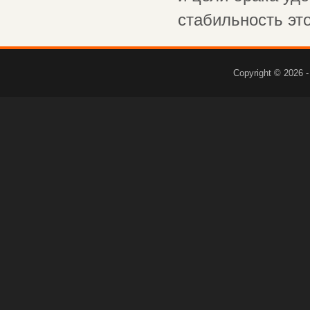
стабильность это 
Copyright © 2026 -