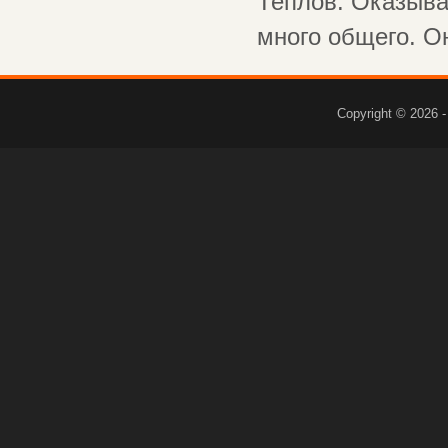
Теплов. Оказыва
много общего. Он
Copyright © 2026 -