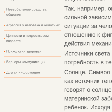
Так, например, 
Невербальные средства
общения
сильной зависим
ситуации за чел
Агрессия у человека и животных
отношению к фиг
Ценности в подростковом
возрасте
действия механи
Психология здоровья
Источники света 
потребность в те
Барьеры коммуникации
Солнце. Символ 
Другая информация
как источник теп
говорят о солнце
материнской заб
ребенок. Исходя 