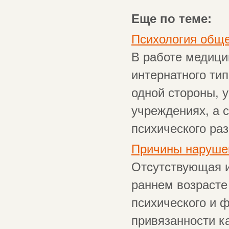
Еще по теме:
Психология обще
В работе медици
интернатного тип
одной стороны, 
учреждениях, а 
психического раз
Причины наруше
Отсутствующая и
раннем возрасте
психического и 
привязанности к