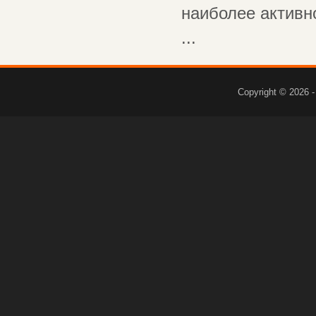
наиболее активн
...
Copyright © 2026 -