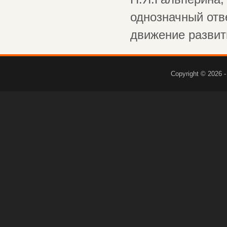
однозначный отв
движение развити
Copyright © 2026 -