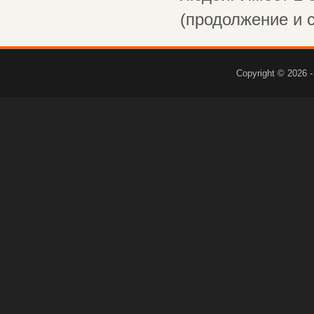
(продолжение и с
Copyright © 2026 -