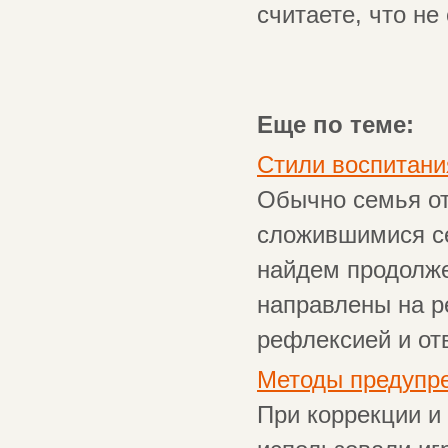
считаете, что не
Еще по теме:
Стили воспитани
Обычно семья от
сложившимися с
найдем продолже
направлены на р
рефлексией и отв
Методы предупр
При коррекции и