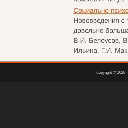
Социально-психо
Нововведения с 
довольно большая
В.И. Белоусов, В
Ильина, Г.И. Мак
Copyright © 2026 -