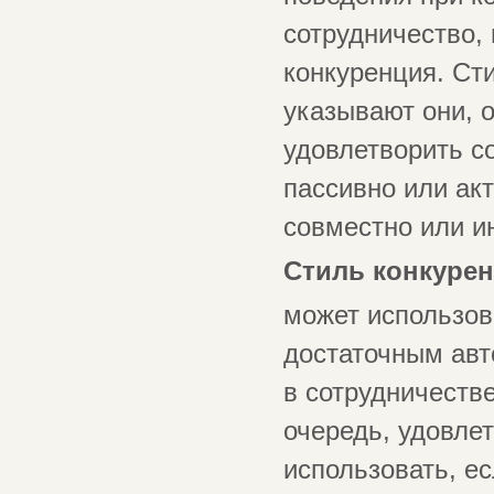
сотрудничество,
конкуренция. Ст
указывают они, о
удовлетворить с
пассивно или акт
совместно или и
Стиль конкурен
может использов
достаточным авт
в сотрудничестве
очередь, удовле
использовать, ес