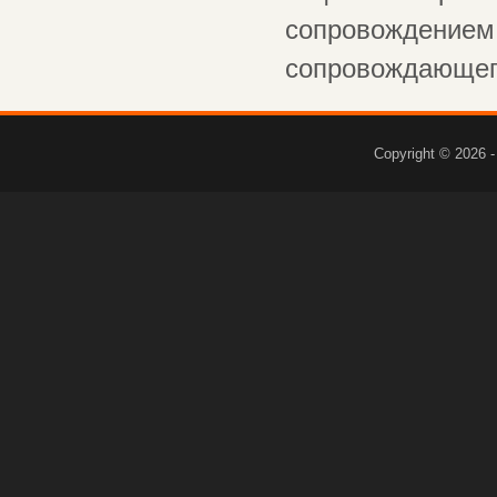
сопровождением 
сопровождающего
Copyright © 2026 -