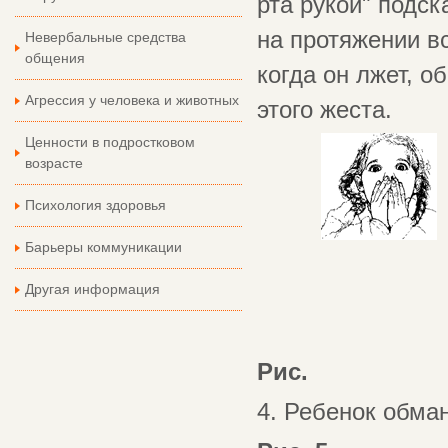
рта рукой" подск
на протяжении вс
Невербальные средства
общения
когда он лжет, 
Агрессия у человека и животных
этого жеста.
Ценности в подростковом
возрасте
Психология здоровья
Барьеры коммуникации
Другая информация
Рис.
4. Ребенок обма