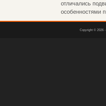
отличались подв
особенностями по
Copyright © 2026 -